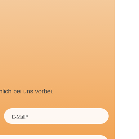
ich bei uns vorbei.