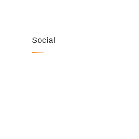
Social