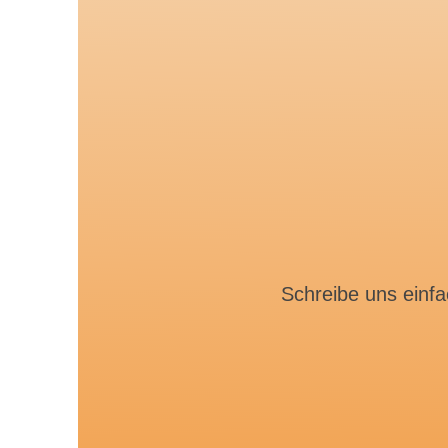
Schreibe uns einfa