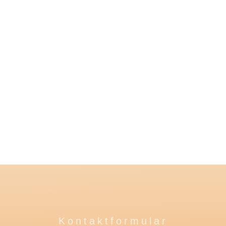
Kontaktformular