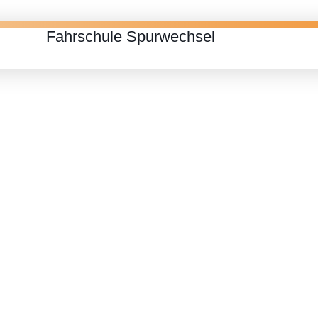
Fahrschule Spurwechsel