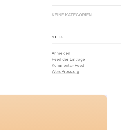
KEINE KATEGORIEN
META
Anmelden
Feed der Einträge
Kommentar-Feed
WordPress.org