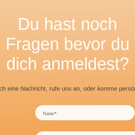
Du hast noch
Fragen bevor du
dich anmeldest?
ch eine Nachricht, rufe uns an, oder komme persönl